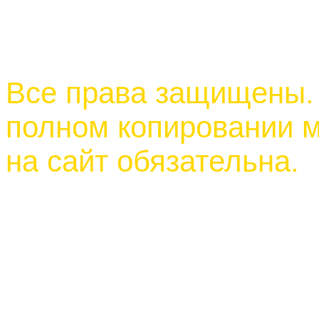
Все права защищены.
полном копировании м
на сайт обязательна.