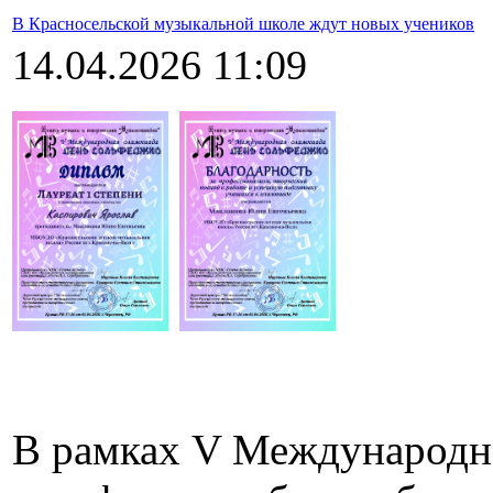
В Красносельской музыкальной школе ждут новых учеников
14.04.2026 11:09
В рамках V Международн